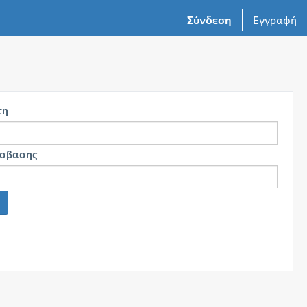
Σύνδεση
Εγγραφή
τη
όσβασης